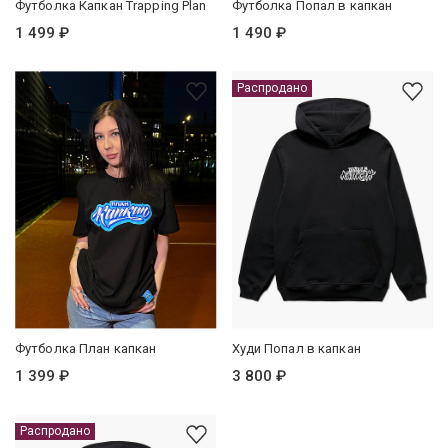
Футболка Капкан Trapping Plan
Футболка Попал в капкан
1 499 ₽
1 490 ₽
Распродано
Футболка План капкан
Худи Попал в капкан
1 399 ₽
3 800 ₽
Распродано