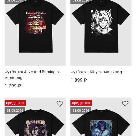
31.08.2026
31.08.2026
Футболка Alive And Burning от
Футболка Kitty от моль.png
моль.png
1 899 ₽
1 799 ₽
предзаказ
предзаказ
31.08.2026
31.08.2026