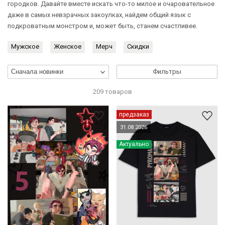
городков. Давайте вместе искать что-то милое и очаровательное
даже в самых невзрачных закоулках, найдем общий язык с
подкроватным монстром и, может быть, станем счастливее.
Мужское
Женское
Мерч
Скидки
Фильтры
209 товаров
предзаказ
31.08.2026
Актуально