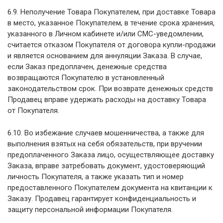
6.9. Неполучение Товара Покупателем, при доставке Товара
в место, указанное Покупателем, в течение срока хранения,
указанного в Личном кабинете и/или СМС-уведомлении,
считается отказом Покупателя от договора купли-продажи
и является основанием для аннуляции Заказа. В случае,
если Заказ предоплачен, денежные средства
возвращаются Покупателю в установленный
законодательством срок. При возврате денежных средств
Продавец вправе удержать расходы на доставку Товара
от Покупателя.
6.10. Во избежание случаев мошенничества, а также для
выполнения взятых на себя обязательств, при вручении
предоплаченного Заказа лицо, осуществляющее доставку
Заказа, вправе затребовать документ, удостоверяющий
личность Покупателя, а также указать тип и номер
предоставленного Покупателем документа на квитанции к
Заказу. Продавец гарантирует конфиденциальность и
защиту персональной информации Покупателя.