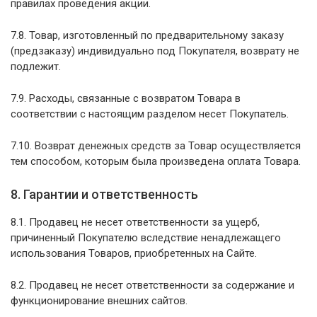
правилах проведения акции.
7.8. Товар, изготовленный по предварительному заказу
(предзаказу) индивидуально под Покупателя, возврату не
подлежит.
7.9. Расходы, связанные с возвратом Товара в
соответствии с настоящим разделом несет Покупатель.
7.10. Возврат денежных средств за Товар осуществляется
тем способом, которым была произведена оплата Товара.
8. Гарантии и ответственность
8.1. Продавец не несет ответственности за ущерб,
причиненный Покупателю вследствие ненадлежащего
использования Товаров, приобретенных на Сайте.
8.2. Продавец не несет ответственности за содержание и
функционирование внешних сайтов.