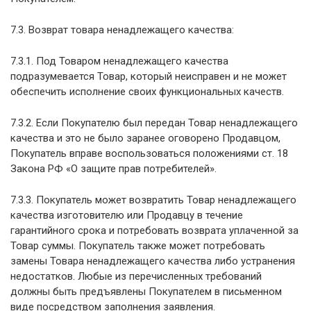
7.3. Возврат товара ненадлежащего качества:
7.3.1. Под Товаром ненадлежащего качества
подразумевается Товар, который неисправен и не может
обеспечить исполнение своих функциональных качеств.
7.3.2. Если Покупателю был передан Товар ненадлежащего
качества и это не было заранее оговорено Продавцом,
Покупатель вправе воспользоваться положениями ст. 18
Закона РФ «О защите прав потребителей».
7.3.3. Покупатель может возвратить Товар ненадлежащего
качества изготовителю или Продавцу в течение
гарантийного срока и потребовать возврата уплаченной за
Товар суммы. Покупатель также может потребовать
замены Товара ненадлежащего качества либо устранения
недостатков. Любые из перечисленных требований
должны быть предъявлены Покупателем в письменном
виде посредством заполнения заявления.