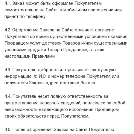
4.1. Заказ может быть оформлен Покупателем
самостоятельно на Cайте, в мобильном приложении или
принят по телефону.
4.2. Оформление Заказа на Сайте означает согласие
Покупателя со всеми существенными условиями оказания
Продавцом услуг доставки Товаров и/или существенными
условиями продажи Товара Продавцом, а также
настоящими Правилами.
4.3. Покупатель добровольно указывает следующую
информацию: Ф.И.О. и номер телефона Покупателя или
получателя Заказа, адрес доставки Заказа.
4.4. Покупатель несет полную ответственность за
предоставление неверных сведений, повлекшее за собой
невозможность надлежащего исполнения Продавцом
своих обязательств перед Покупателем.
4.5. После оформления Заказа на Сайте Покупателю