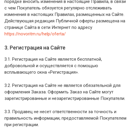
порядке вносить изменения в настоящие Правила, в связи
с чем Покупатель обязуется регулярно отслеживать
изменения в настоящих Правилах, размещенных на Сайте.
Действующая редакция Публичной оферты размещена на
странице Сайта в сети Интернет по адресу
https://novoritm.ru/help/oferta/
3. Регистрация на Сайте
3.1. Регистрация на Сайте является бесплатной,
добровольной и осуществляется с помощью
всплывающего окна «Регистрация».
3.2. Регистрация на Сайте не является обязательной для
оформления Заказа. Оформить Заказ на Сайте могут
зарегистрированные и незарегистрированные Покупатели.
3.3. Продавец не несет ответственности за точность и
правильность информации, предоставляемой Покупателем
при регистрации.