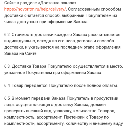
Сайте в разделе «Доставка заказа»
https://novoritm.ru/help/delivery/
. Согласованным способом
доставки считается способ, выбранный Покупателем из
числа доступных при оформлении Заказа.
6.2. Стоимость доставки каждого Заказа рассчитывается
индивидуально, исходя из его веса, региона и способа
доставки, и указывается на последнем этапе оформления
Заказа на Сайте.
6.3. Доставка Товара Покупателю осуществляется в место,
указанное Покупателем при оформлении Заказа.
6.4. Товар передается Покупателю после полной оплаты.
6.5. В момент передачи Заказа Покупатель в присутствии
лица, осуществляющего доставку Заказа, должен
проверить внешний вид, упаковку, количество Товаров,
комплектность, ассортимент. Претензии к Товару по
комплектности, ассортименту, количеству и внешнему виду