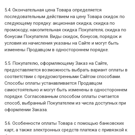
5.4. Окончательная цена Товара определяется
последовательным действием на цену Товара скидок по
следующему порядку: акционная скидка; скидка по
промокоду; накопительная скидка Покупателя; скидка по
бонусам Покупателя. Виды скидок, бонусов, порядок и
условия их начисления указаны на Сайте и могут быть
изменены Продавцом в одностороннем порядке.
5.5. Покупателю, оформляющему Заказ на Сайте,
предоставляется возможность выбрать вариант оплаты в
соответствии с предусмотренными Сайтом способами.
Способы оплаты устанавливается Продавцом
самостоятельно и могут быть изменены в одностороннем
порядке. Согласованным способом оплаты считается
способ, выбранный Покупателем из числа доступных при
оформлении Заказа.
5.6. Особенности оплаты Товара с помощью банковских
карт, а также электронных средств платежа с привязкой к