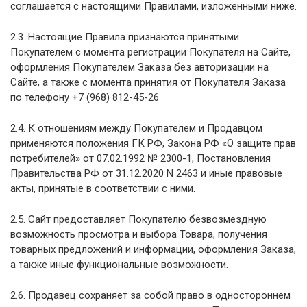
соглашается с настоящими Правилами, изложенными ниже.
2.3. Настоящие Правила признаются принятыми
Покупателем с момента регистрации Покупателя на Сайте,
оформления Покупателем Заказа без авторизации на
Сайте, а также с момента принятия от Покупателя Заказа
по телефону +7 (968) 812-45-26
2.4. К отношениям между Покупателем и Продавцом
применяются положения ГК РФ, Закона РФ «О защите прав
потребителей» от 07.02.1992 № 2300-1, Постановления
Правительства РФ от 31.12.2020 N 2463 и иные правовые
акты, принятые в соответствии с ними.
2.5. Сайт предоставляет Покупателю безвозмездную
возможность просмотра и выбора Товара, получения
товарных предложений и информации, оформления Заказа,
а также иные функциональные возможности.
2.6. Продавец сохраняет за собой право в одностороннем