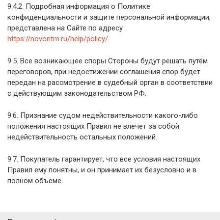
9.4.2. Подробная информация о Политике
конфиденциальности и защите персональной информации,
представлена на Сайте по адресу
https://novoritm.ru/help/policy/
.
9.5. Все возникающее споры Стороны будут решать путём
переговоров, при недостижении соглашения спор будет
передан на рассмотрение в судебный орган в соответствии
с действующим законодательством РФ.
9.6. Признание судом недействительности какого-либо
положения настоящих Правил не влечет за собой
недействительность остальных положений.
9.7. Покупатель гарантирует, что все условия настоящих
Правил ему понятны, и он принимает их безусловно и в
полном объёме.