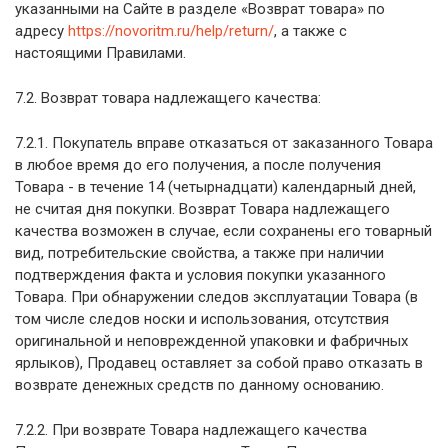
указанными на Сайте в разделе «Возврат товара» по
адресу
https://novoritm.ru/help/return/
, а также с
настоящими Правилами.
7.2. Возврат товара надлежащего качества:
7.2.1. Покупатель вправе отказаться от заказанного Товара
в любое время до его получения, а после получения
Товара - в течение 14 (четырнадцати) календарный дней,
не считая дня покупки. Возврат Товара надлежащего
качества возможен в случае, если сохранены его товарный
вид, потребительские свойства, а также при наличии
подтверждения факта и условия покупки указанного
Товара. При обнаружении следов эксплуатации Товара (в
том числе следов носки и использования, отсутствия
оригинальной и неповрежденной упаковки и фабричных
ярлыков), Продавец оставляет за собой право отказать в
возврате денежных средств по данному основанию.
7.2.2. При возврате Товара надлежащего качества