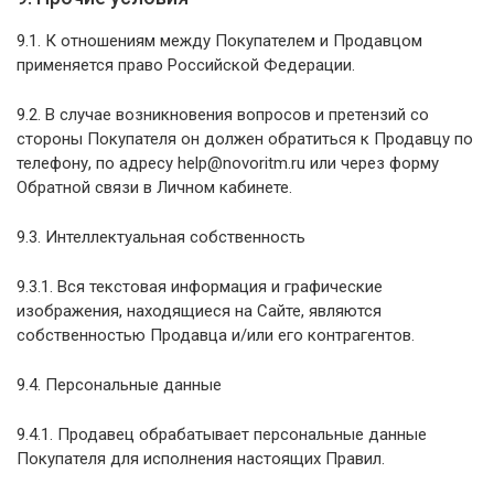
9.1. К отношениям между Покупателем и Продавцом
применяется право Российской Федерации.
9.2. В случае возникновения вопросов и претензий со
стороны Покупателя он должен обратиться к Продавцу по
телефону, по адресу help@novoritm.ru или через форму
Обратной связи в Личном кабинете.
9.3. Интеллектуальная собственность
9.3.1. Вся текстовая информация и графические
изображения, находящиеся на Сайте, являются
собственностью Продавца и/или его контрагентов.
9.4. Персональные данные
9.4.1. Продавец обрабатывает персональные данные
Покупателя для исполнения настоящих Правил.