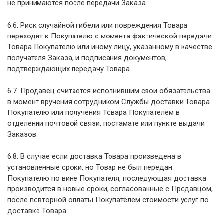
не принимаются после передачи Заказа.
6.6. Риск случайной гибели или повреждения Товара
переходит к Покупателю с момента фактической передачи
Товара Покупателю или иному лицу, указанному в качестве
получателя Заказа, и подписания документов,
подтверждающих передачу Товара.
6.7. Продавец считается исполнившим свои обязательства
в момент вручения сотрудником Службы доставки Товара
Покупателю или получения Товара Покупателем в
отделении почтовой связи, постамате или пункте выдачи
Заказов.
6.8. В случае если доставка Товара произведена в
установленные сроки, но Товар не был передан
Покупателю по вине Покупателя, последующая доставка
производится в новые сроки, согласованные с Продавцом,
после повторной оплаты Покупателем стоимости услуг по
доставке Товара.