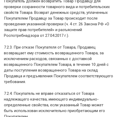
Покупатель должен возвратить Товар Продавцу для
проверки сохранности товарного вида и потребительских
свойств Товара. Возврат денежных средств, уплаченных
Покупателем Продавцу за Товар происходит после
проведения указанной проверки (ч. 4 ст. 26 Закона РФ «О
защите прав потребителей» и разъяснений
Роспотребнадзора от 27.04.2017 г.).
7.2.3. При отказе Покупателя от Товара, Продавец
возвращает ему стоимость возвращенного Товара, за
исключением расходов, связанных с доставкой
возвращенного Покупателем Товара, в течение 10 дней с
даты поступления возвращенного Товара на склад
Продавца и предъявления Покупателем соответствующего
требования.
7.2.4. Покупатель не вправе отказаться от Товара
надлежащего качества, имеющего индивидуально-
определенные свойства, если указанный Товар может
быть использован исключительно приобретающим его
Покупателем.