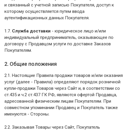
и связанный с учетной записью Покупателя, доступ к
которому осуществляется путем ввода
аутентификационных данных Покупателя.
1.7.
Служба доставки
- юридическое лицо и/или
индивидуальный предприниматель, оказывающее по
договору с Продавцом услуги по доставке Заказов
Покупателям.
2. Общие положения
2.1. Настоящие Правила продажи товаров и/или оказания
услуг (далее - Правила) определяют порядок розничной
купли-продажи Товаров через Сайт и, в соответствии со
ст.435 и ч.2 ст.437 ГК РФ, являются офертой Продавца,
адресованной физическим лицам Покупателям. При
совместном упоминании Продавец и Покупатель также
именуются - Стороны.
2.2. Заказывая Товары через Сайт, Покупатель