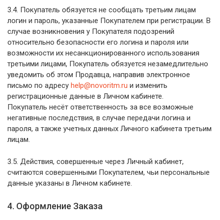
3.4. Покупатель обязуется не сообщать третьим лицам
логин и пароль, указанные Покупателем при регистрации. В
случае возникновения у Покупателя подозрений
относительно безопасности его логина и пароля или
возможности их несанкционированного использования
третьими лицами, Покупатель обязуется незамедлительно
уведомить об этом Продавца, направив электронное
письмо по адресу
help@novoritm.ru
и изменить
регистрационные данные в Личном кабинете.
Покупатель несёт ответственность за все возможные
негативные последствия, в случае передачи логина и
пароля, а также учетных данных Личного кабинета третьим
лицам.
3.5. Действия, совершенные через Личный кабинет,
считаются совершенными Покупателем, чьи персональные
данные указаны в Личном кабинете.
4. Оформление Заказа