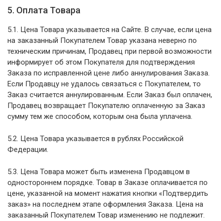
5. Оплата Товара
5.1. Цена Товара указывается на Сайте. В случае, если цена
на заказанный Покупателем Товар указана неверно по
техническим причинам, Продавец при первой возможности
информирует об этом Покупателя для подтверждения
Заказа по исправленной цене либо аннулирования Заказа.
Если Продавцу не удалось связаться с Покупателем, то
Заказ считается аннулированным. Если Заказ был оплачен,
Продавец возвращает Покупателю оплаченную за Заказ
сумму тем же способом, которым она была уплачена.
5.2. Цена Товара указывается в рублях Российской
Федерации.
5.3. Цена Товара может быть изменена Продавцом в
одностороннем порядке. Товар в Заказе оплачивается по
цене, указанной на момент нажатия кнопки «Подтвердить
заказ» на последнем этапе оформления Заказа. Цена на
заказанный Покупателем Товар изменению не подлежит.