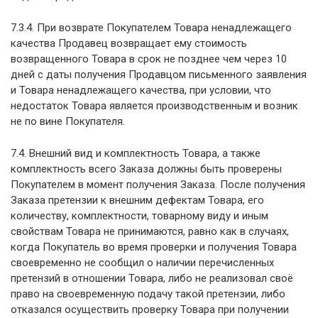
7.3.4. При возврате Покупателем Товара ненадлежащего
качества Продавец возвращает ему стоимость
возвращенного Товара в срок не позднее чем через 10
дней с даты получения Продавцом письменного заявления
и Товара ненадлежащего качества, при условии, что
недостаток Товара является производственным и возник
не по вине Покупателя.
7.4. Внешний вид и комплектность Товара, а также
комплектность всего Заказа должны быть проверены
Покупателем в момент получения Заказа. После получения
Заказа претензии к внешним дефектам Товара, его
количеству, комплектности, товарному виду и иным
свойствам Товара не принимаются, равно как в случаях,
когда Покупатель во время проверки и получения Товара
своевременно не сообщил о наличии перечисленных
претензий в отношении Товара, либо не реализовал своё
право на своевременную подачу такой претензии, либо
отказался осуществить проверку Товара при получении