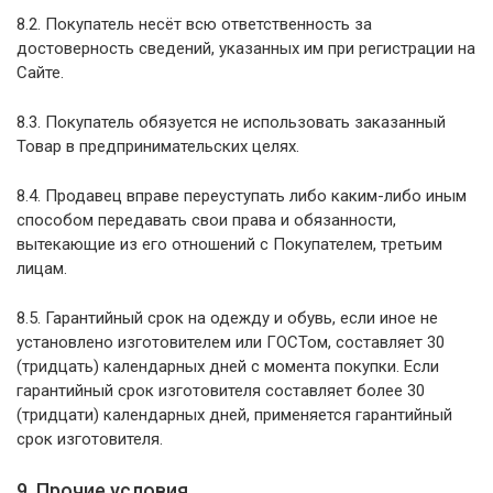
8.2. Покупатель несёт всю ответственность за
достоверность сведений, указанных им при регистрации на
Сайте.
8.3. Покупатель обязуется не использовать заказанный
Товар в предпринимательских целях.
8.4. Продавец вправе переуступать либо каким-либо иным
способом передавать свои права и обязанности,
вытекающие из его отношений с Покупателем, третьим
лицам.
8.5. Гарантийный срок на одежду и обувь, если иное не
установлено изготовителем или ГОСТом, составляет 30
(тридцать) календарных дней с момента покупки. Если
гарантийный срок изготовителя составляет более 30
(тридцати) календарных дней, применяется гарантийный
срок изготовителя.
9. Прочие условия