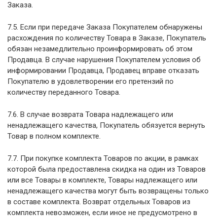
Заказа.
7.5. Если при передаче Заказа Покупателем обнаружены
расхождения по количеству Товара в Заказе, Покупатель
обязан незамедлительно проинформировать об этом
Продавца. В случае нарушения Покупателем условия об
информировании Продавца, Продавец вправе отказать
Покупателю в удовлетворении его претензий по
количеству переданного Товара.
7.6. В случае возврата Товара надлежащего или
ненадлежащего качества, Покупатель обязуется вернуть
Товар в полном комплекте.
7.7. При покупке комплекта Товаров по акции, в рамках
которой была предоставлена скидка на один из Товаров
или все Товары в комплекте, Товары надлежащего или
ненадлежащего качества могут быть возвращены только
в составе комплекта. Возврат отдельных Товаров из
комплекта невозможен, если иное не предусмотрено в