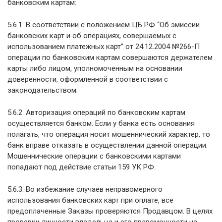
банковским картам:
5.6.1. В соответствии с положением ЦБ РФ “Об эмиссии
банковских карт и об операциях, совершаемых с
использованием платежных карт” от 24.12.2004 №266-П
операции по банковским картам совершаются держателем
карты либо лицом, уполномоченным на основании
доверенности, оформленной в соответствии с
законодательством.
5.6.2. Авторизация операций по банковским картам
осуществляется банком. Если у банка есть основания
полагать, что операция носит мошеннический характер, то
банк вправе отказать в осуществлении данной операции.
Мошеннические операции с банковскими картами
попадают под действие статьи 159 УК РФ.
5.6.3. Во избежание случаев неправомерного
использования банковских карт при оплате, все
предоплаченные Заказы проверяются Продавцом. В целях