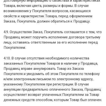
достоверную информацию о свойствах и характеристиках
Товара, включая цвета, размеры и формы. В случае
возникновения у Покупателя вопросов, касающихся
свойств и характеристик Товара, перед оформлением
Заказа, Покупатель должен обратиться к Продавцу.
4.9. Осуществляя Заказ, Покупатель соглашается с тем, что
Продавец может поручить исполнение договора третьему
лицу, оставаясь ответственным за его исполнение перед
Покупателем.
4.10. В случае отсутствия необходимого количества
заказанных Покупателем Товаров в наличии у Продавца,
Продавец вправе аннулировать Товар из Заказа
Покупателя и уведомить об этом Покупателя по телефону
и/или электронным письмом по электронному адресу,
указанному Покупателем при регистрации. В случае
аннуляции предварительно оплаченного Заказа, Продавец
осуществляет возврат уплаченных Покупателем за Товар
денежных средств способом, которым Товар был оплачен.