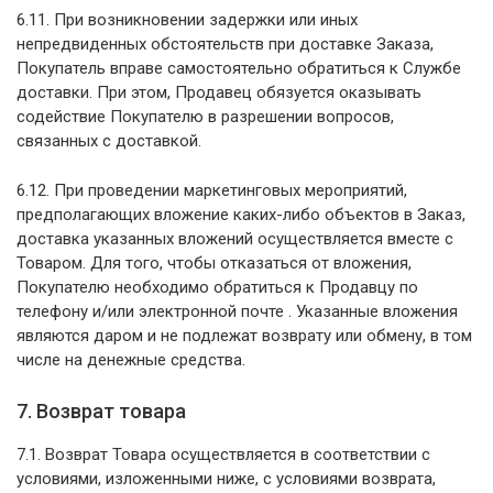
6.11. При возникновении задержки или иных
непредвиденных обстоятельств при доставке Заказа,
Покупатель вправе самостоятельно обратиться к Службе
доставки. При этом, Продавец обязуется оказывать
содействие Покупателю в разрешении вопросов,
связанных с доставкой.
6.12. При проведении маркетинговых мероприятий,
предполагающих вложение каких-либо объектов в Заказ,
доставка указанных вложений осуществляется вместе с
Товаром. Для того, чтобы отказаться от вложения,
Покупателю необходимо обратиться к Продавцу по
телефону и/или электронной почте . Указанные вложения
являются даром и не подлежат возврату или обмену, в том
числе на денежные средства.
7. Возврат товара
7.1. Возврат Товара осуществляется в соответствии с
условиями, изложенными ниже, с условиями возврата,