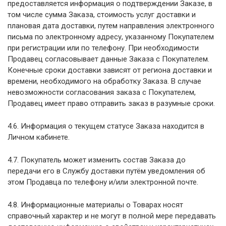
предоставляется информация о подтверждении Заказе, в
том числе сумма Заказа, стоимость услуг доставки и
плановая дата доставки, путем направления электронного
письма по электронному адресу, указанному Покупателем
при регистрации или по телефону. При необходимости
Продавец согласовывает данные Заказа с Покупателем.
Конечные сроки доставки зависят от региона доставки и
времени, необходимого на обработку Заказа. В случае
невозможности согласования заказа с Покупателем,
Продавец имеет право отправить заказ в разумные сроки.
4.6. Информация о текущем статусе Заказа находится в
Личном кабинете.
4.7. Покупатель может изменить состав Заказа до
передачи его в Службу доставки путём уведомления об
этом Продавца по телефону и/или электронной почте.
4.8. Информационные материалы о Товарах носят
справочный характер и не могут в полной мере передавать