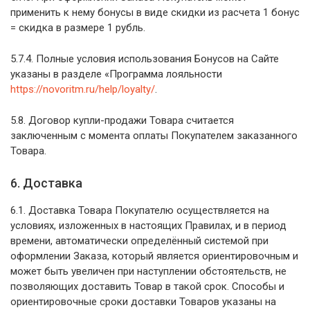
применить к нему бонусы в виде скидки из расчета 1 бонус
= скидка в размере 1 рубль.
5.7.4. Полные условия использования Бонусов на Сайте
указаны в разделе «Программа лояльности
https://novoritm.ru/help/loyalty/
.
5.8. Договор купли-продажи Товара считается
заключенным с момента оплаты Покупателем заказанного
Товара.
6. Доставка
6.1. Доставка Товара Покупателю осуществляется на
условиях, изложенных в настоящих Правилах, и в период
времени, автоматически определённый системой при
оформлении Заказа, который является ориентировочным и
может быть увеличен при наступлении обстоятельств, не
позволяющих доставить Товар в такой срок. Способы и
ориентировочные сроки доставки Товаров указаны на