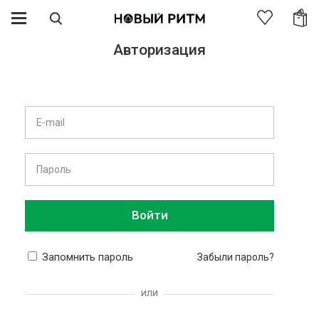
Авторизация
Войти
Запомнить пароль
Забыли пароль?