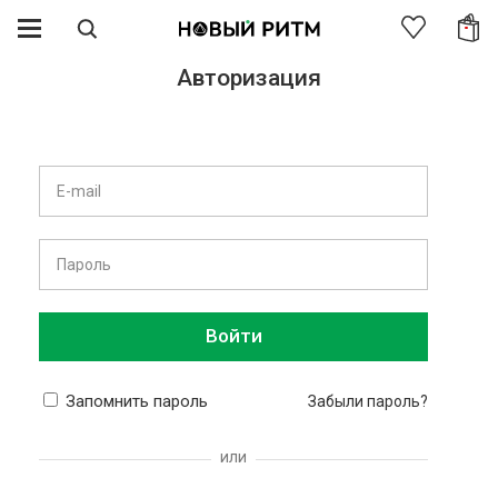
Авторизация
Войти
Запомнить пароль
Забыли пароль?