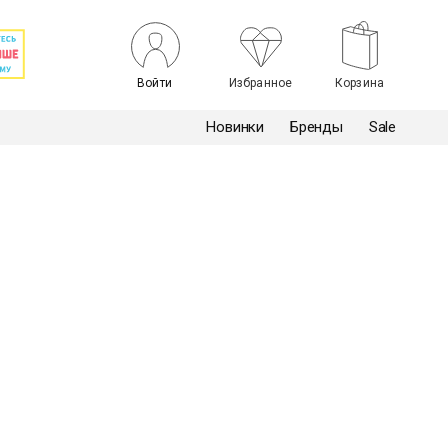
Войти
Избранное
Корзина
Новинки
Бренды
Sale