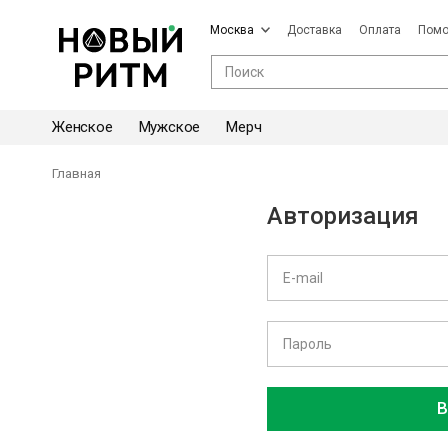
Москва
Доставка
Оплата
Пом
Женское
Мужское
Мерч
Главная
Авторизация
В