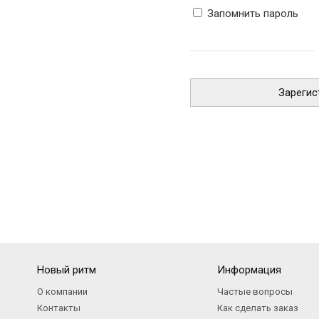
Запомнить пароль
Зарегис
Новый ритм
Информация
О компании
Частые вопросы
Контакты
Как сделать заказ