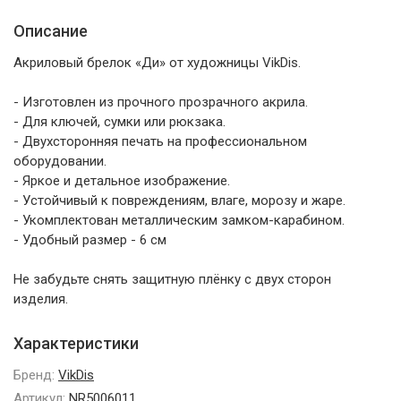
Описание
Акриловый брелок «Ди» от художницы VikDis.
- Изготовлен из прочного прозрачного акрила.
- Для ключей, сумки или рюкзака.
- Двухсторонняя печать на профессиональном
оборудовании.
- Яркое и детальное изображение.
- Устойчивый к повреждениям, влаге, морозу и жаре.
- Укомплектован металлическим замком-карабином.
- Удобный размер - 6 см
Не забудьте снять защитную плёнку с двух сторон
изделия.
Характеристики
Бренд:
VikDis
Артикул:
NR5006011