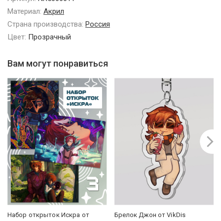
Материал:
Акрил
Страна производства:
Россия
Цвет:
Прозрачный
Вам могут понравиться
Набор открыток Искра от
Брелок Джон от VikDis