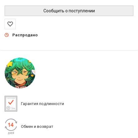
Сообщить о поступлении
Распродано
Гарантия подлинности
Обмен и возврат