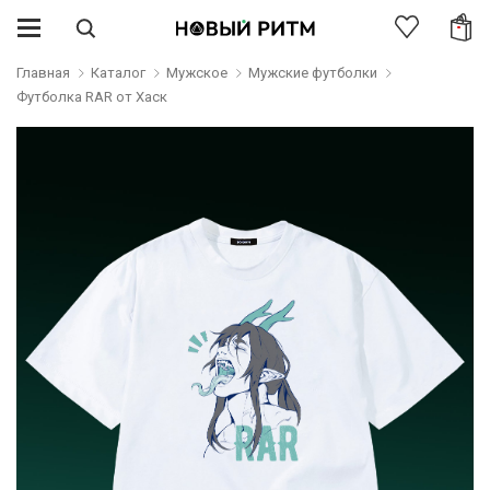
Главная
Каталог
Мужское
Мужские футболки
Футболка RAR от Хаск