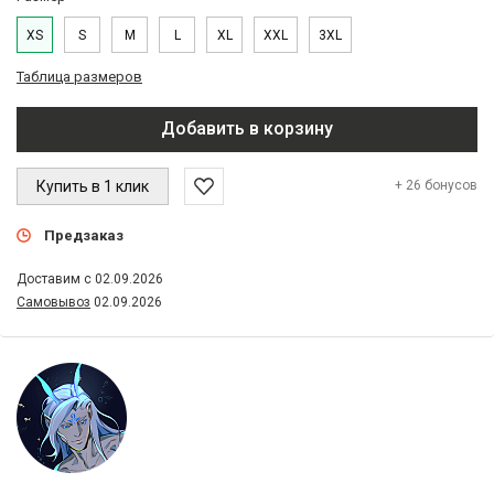
XS
S
M
L
XL
XXL
3XL
Таблица размеров
Добавить в корзину
Купить в 1 клик
+ 26 бонусов
Предзаказ
Доставим с 02.09.2026
Самовывоз
02.09.2026