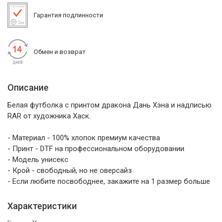
Гарантия подлинности
Обмен и возврат
Описание
Белая футболка с принтом дракона Дань Хэна и надписью
RAR от художника Хаск.
- Материал - 100% хлопок премиум качества
- Принт - DTF на профессиональном оборудовании
- Модель унисекс
- Крой - свободный, но не оверсайз
- Если любите посвободнее, закажите на 1 размер больше
Характеристики