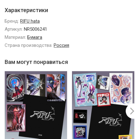
Характеристики
Бренд:
RIFU hata
Артикул:
NR5006241
Материал:
Бумага
Страна производства:
Россия
Вам могут понравиться