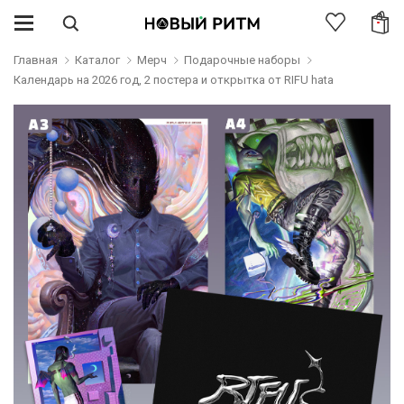
Главная
Каталог
Мерч
Подарочные наборы
Календарь на 2026 год, 2 постера и открытка от RIFU hata