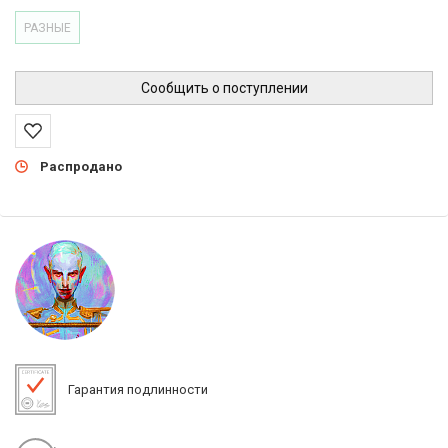
РАЗНЫЕ
Сообщить о поступлении
Распродано
Гарантия подлинности