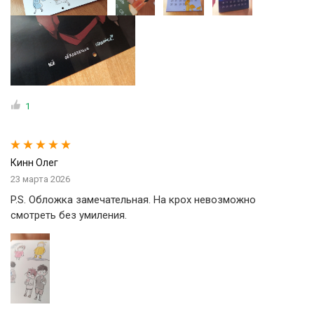
1
Кинн Олег
23 марта 2026
P.S. Обложка замечательная. На крох невозможно
смотреть без умиления.