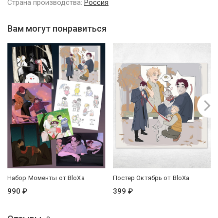
Страна производства:
Россия
Вам могут понравиться
Набор Моменты от BloXa
Постер Октябрь от BloXa
990 ₽
399 ₽