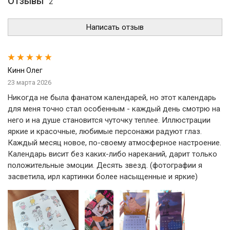
Отзывы
2
Написать отзыв
Кинн Олег
23 марта 2026
Никогда не была фанатом календарей, но этот календарь
для меня точно стал особенным - каждый день смотрю на
него и на душе становится чуточку теплее. Иллюстрации
яркие и красочные, любимые персонажи радуют глаз.
Каждый месяц новое, по-своему атмосферное настроение.
Календарь висит без каких-либо нареканий, дарит только
положительные эмоции. Десять звезд. (фотографии я
засветила, ирл картинки более насыщенные и яркие)