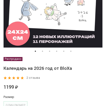
Распродано
Календарь на 2026 год от BloXa
2 отзыва
1199
₽
Размер
ОДИН РАЗМЕР