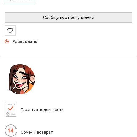
Сообщить о поступлении
Распродано
Гарантия подлинности
Обмен и возврат