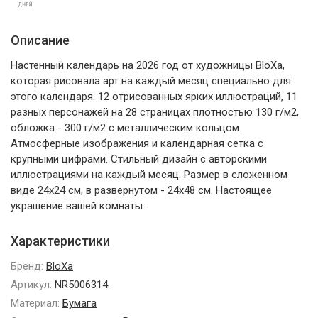
Описание
Настенный календарь на 2026 год от художницы BloXa,
которая рисовала арт на каждый месяц специально для
этого календаря. 12 отрисованных ярких иллюстраций, 11
разных персонажей на 28 страницах плотностью 130 г/м2,
обложка - 300 г/м2 с металлическим кольцом.
Атмосферные изображения и календарная сетка с
крупными цифрами. Стильный дизайн с авторскими
иллюстрациями на каждый месяц. Размер в сложенном
виде 24x24 см, в развернутом - 24x48 см. Настоящее
украшение вашей комнаты.
Характеристики
Бренд:
BloXa
Артикул:
NR5006314
Материал:
Бумага