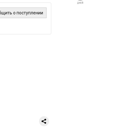
бщить о поступлении