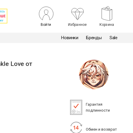
Войти
Избранное
Корзина
Новинки
Бренды
Sale
kle Love от
Гарантия
подлинности
Обмен и возврат