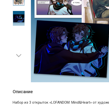
Описание
Набор из 3 открыток «LOFANDOM: Mind&Heart» от художн