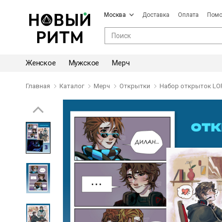
Москва
Доставка
Оплата
Пом
Женское
Мужское
Мерч
Главная
Каталог
Мерч
Открытки
Набор открыток LO