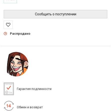
Сообщить о поступлении
Распродано
Гарантия подлинности
Обмен и возврат