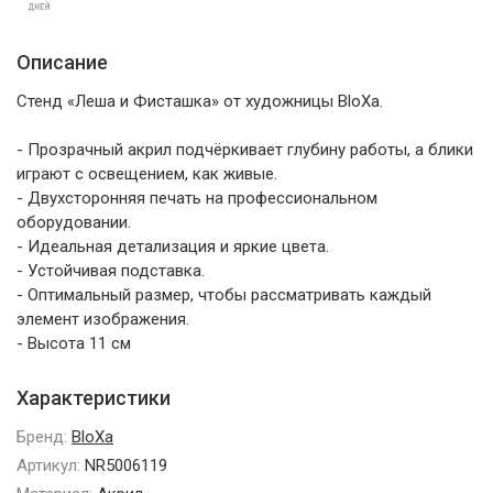
Описание
Стенд «Леша и Фисташка» от художницы BloXa.
- Прозрачный акрил подчёркивает глубину работы, а блики
играют с освещением, как живые.
- Двухсторонняя печать на профессиональном
оборудовании.
- Идеальная детализация и яркие цвета.
- Устойчивая подставка.
- Оптимальный размер, чтобы рассматривать каждый
элемент изображения.
- Высота 11 см
Характеристики
Бренд:
BloXa
Артикул:
NR5006119