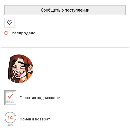
Сообщить о поступлении
Распродано
Гарантия подлинности
Обмен и возврат