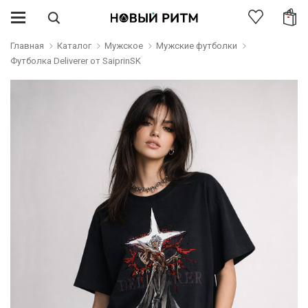
Главная
Каталог
Мужское
Мужские футболки
Футболка Deliverer от SaiprinSK