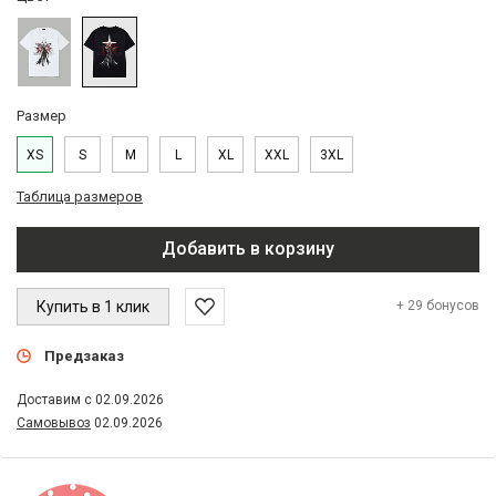
Размер
XS
S
M
L
XL
XXL
3XL
Таблица размеров
Добавить в корзину
Купить в 1 клик
+ 29 бонусов
Предзаказ
Доставим с 02.09.2026
Самовывоз
02.09.2026