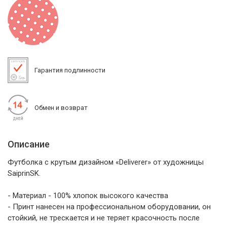
Гарантия подлинности
Обмен и возврат
Описание
Футболка с крутым дизайном «Deliverer» от художницы
SaiprinSK.
- Материал - 100% хлопок высокого качества
- Принт нанесен на профессиональном оборудовании, он
стойкий, не трескается и не теряет красочность после