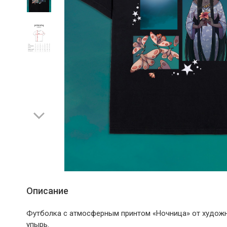
Описание
Футболка с атмосферным принтом «Ночница» от худож
упырь.