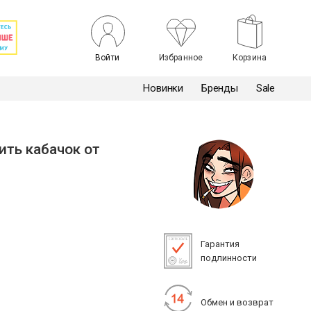
Войти
Избранное
Корзина
Новинки
Бренды
Sale
ть кабачок от
Гарантия
подлинности
Обмен и возврат