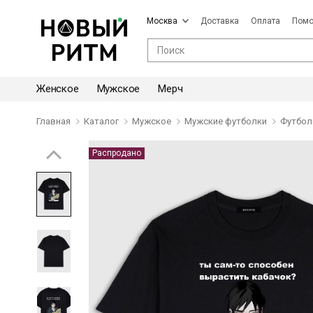
Москва
Доставка
Оплата
Пом
Женское
Мужское
Мерч
Главная
Каталог
Мужское
Мужские футболки
Футбол
Распродано