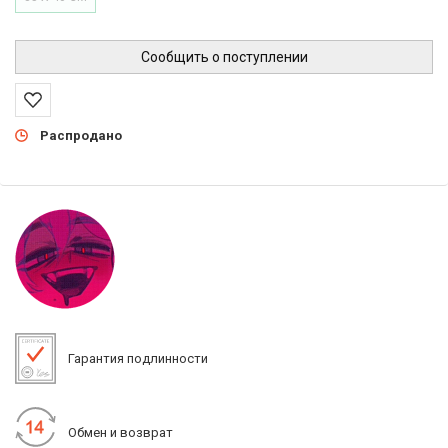
Сообщить о поступлении
Распродано
Гарантия подлинности
Обмен и возврат