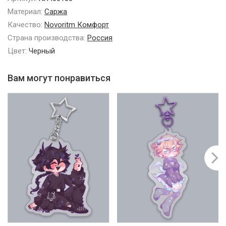
Материал:
Саржа
Качество:
Novoritm Комфорт
Страна производства:
Россия
Цвет:
Черный
Вам могут понравиться