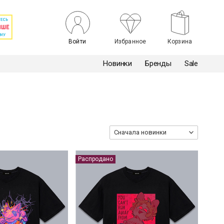
Войти
Избранное
Корзина
Новинки
Бренды
Sale
Сначала новинки
Распродано