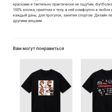
красками и тактильно практически не ощутим. Футболка
100% хлопка, приятная к телу, в ней комфортно в любое 
каждый день, для прогулок, занятия спортом. Дизайн ле
другими вещами.
Вам могут понравиться