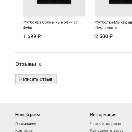
Футболка Солнечные очки от
Футболка Мы справ
ilwha
Лемниската
1 699 ₽
2 500 ₽
Отзывы
0
Написать отзыв
Новый ритм
Информация
О компании
Частые вопросы
Контакты
Как сделать заказ